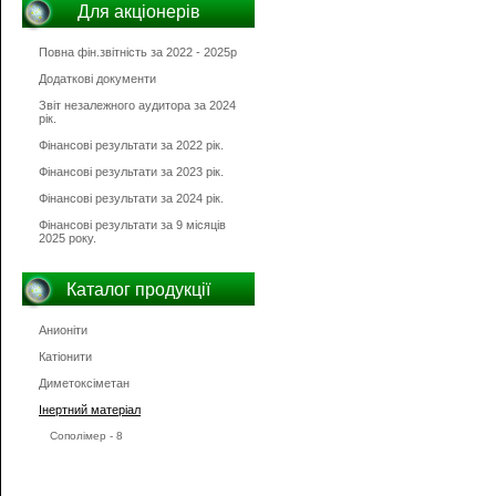
Для акціонерів
Повна фін.звітність за 2022 - 2025р
Додаткові документи
Звіт незалежного аудитора за 2024
рік.
Фінансові результати за 2022 рік.
Фінансові результати за 2023 рік.
Фінансові результати за 2024 рік.
Фінансові результати за 9 місяців
2025 року.
Каталог продукції
Анионіти
Катіонити
Диметоксіметан
Інертний матеріал
Сополімер - 8